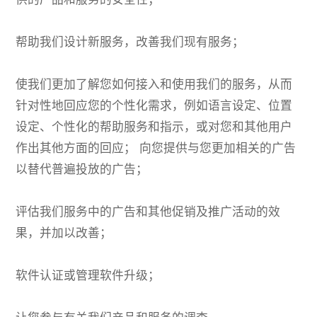
帮助我们设计新服务，改善我们现有服务；
使我们更加了解您如何接入和使用我们的服务，从而
针对性地回应您的个性化需求，例如语言设定、位置
设定、个性化的帮助服务和指示，或对您和其他用户
作出其他方面的回应； 向您提供与您更加相关的广告
以替代普遍投放的广告；
评估我们服务中的广告和其他促销及推广活动的效
果，并加以改善；
软件认证或管理软件升级；