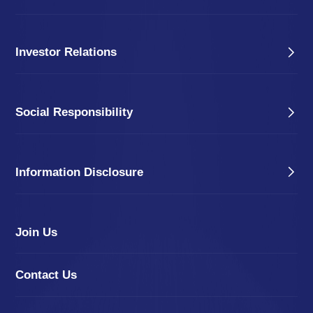
Investor Relations
Social Responsibility
Information Disclosure
Join Us
Contact Us