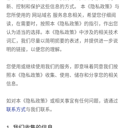
Join Us
新、控制和保护这些信息的方式。 本《隐私政策》与
您所使用的 网站域名 服务息息相关，希望您仔细阅
Contact Us
读，在需要时，按照本《隐私政策》的指引，作出您
认为适当的选择。本《隐私政策》中涉及的相关技术
词汇，我们尽量以简明扼要的表述，并提供进一步说
明的链接，以便您的理解。
您使用或继续使用我们的服务，即意味着同意我们按
照本《隐私政策》收集、使用、储存和分享您的相关
信息。
如对本《隐私政策》或相关事宜有任何问题，请通过
联系方式
与我们联系。
1. 我们收集的信息