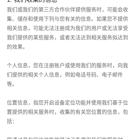
我们或我们的第三方合作伙伴提供服务时，可能会收
集、储存和使用下列与您有关的信息。如果您不提供
相关信息，可能无法注册成为我们的用户或无法享受
我们提供的某些服务，或者无法达到相关服务拟达到
的效果。
个人信息，您在注册账户或使用我们的服务时，向我
们提供的相关个人信息，例如电话号码、电子邮件
等。
位置信息，指您开启设备定位功能并使用我们基于位
置提供的相关服务时，收集的有关您位置的信息，包
括：