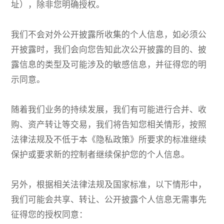
址），除非您明确授权。
我们不会对外公开披露所收集的个人信息，如必须公
开披露时，我们会向您告知此次公开披露的目的、披
露信息的类型及可能涉及的敏感信息，并征得您的明
示同意。
随着我们业务的持续发展，我们有可能进行合并、收
购、资产转让等交易，我们将告知您相关情形，按照
法律法规及不低于本《隐私政策》所要求的标准继续
保护或要求新的控制者继续保护您的个人信息。
另外，根据相关法律法规及国家标准，以下情形中，
我们可能会共享、转让、公开披露个人信息无需事先
征得您的授权同意：