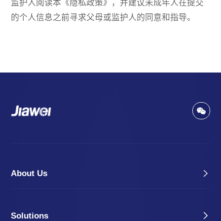
监护人阅读本《隐私政策》，并建议未成年人在提交
的个人信息之前寻求父母或监护人的同意和指导。
About Us
Solutions