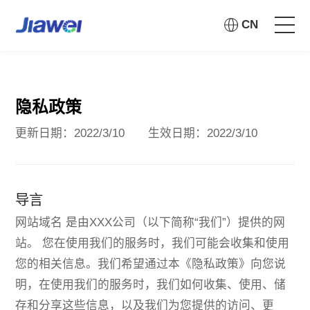
CN
Home
隐私政策
About Us
更新日期：2022/3/10 生效日期：2022/3/10
Solutions
Investor Relations
导言
网站域名 是由XXX公司（以下简称“我们”）提供的网
Social Responsibility
站。 您在使用我们的服务时，我们可能会收集和使用
您的相关信息。我们希望通过本《隐私政策》向您说
Information Disclosure
明，在使用我们的服务时，我们如何收集、使用、储
存和分享这些信息，以及我们为您提供的访问、更