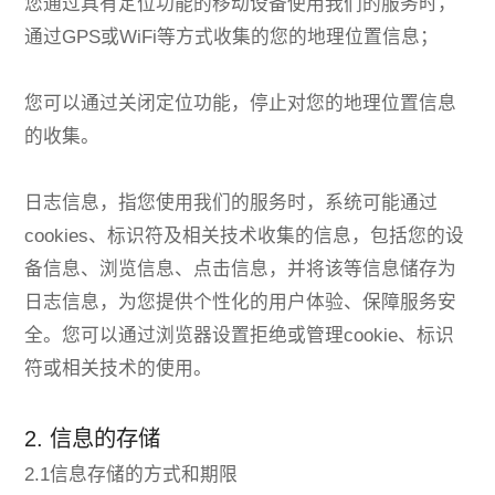
您通过具有定位功能的移动设备使用我们的服务时，
通过GPS或WiFi等方式收集的您的地理位置信息；
您可以通过关闭定位功能，停止对您的地理位置信息
的收集。
日志信息，指您使用我们的服务时，系统可能通过
cookies、标识符及相关技术收集的信息，包括您的设
备信息、浏览信息、点击信息，并将该等信息储存为
日志信息，为您提供个性化的用户体验、保障服务安
全。您可以通过浏览器设置拒绝或管理cookie、标识
符或相关技术的使用。
2. 信息的存储
2.1信息存储的方式和期限