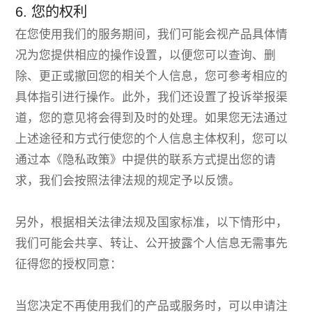
6. 您的权利
在您使用我们的服务期间，我们可能会视产品具体情
况为您提供相应的操作设置，以便您可以查询、删
除、更正或撤回您的相关个人信息，您可参考相应的
具体指引进行操作。此外，我们还设置了投诉举报渠
道，您的意见将会得到及时的处理。如果您无法通过
上述途径和方式行使您的个人信息主体权利，您可以
通过本《隐私政策》中提供的联系方式提出您的请
求，我们会按照法律法规的规定予以反馈。
另外，根据相关法律法规及国家标准，以下情形中，
我们可能会共享、转让、公开披露个人信息无需事先
征得您的授权同意：
当您决定不再使用我们的产品或服务时，可以申请注