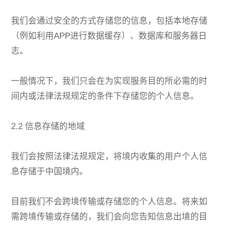
我们会通过安全的方式存储您的信息，包括本地存储
（例如利用APP进行数据缓存）、数据库和服务器日
志。
一般情况下，我们只会在为实现服务目的所必需的时
间内或法律法规规定的条件下存储您的个人信息。
2.2 信息存储的地域
我们会按照法律法规规定，将境内收集的用户个人信
息存储于中国境内。
目前我们不会跨境传输或存储您的个人信息。将来如
需跨境传输或存储的，我们会向您告知信息出境的目