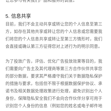
让您参与有关我们产品和服务的调查。
5. 信息共享
目前，我们不会主动共享或转让您的个人信息至第三
方，如存在其他共享或转让您的个人信息或您需要我
们将您的个人信息共享或转让至第三方情形时，我们
会直接或确认第三方征得您对上述行为的明示同意。
为了投放广告，评估、优化广告投放效果等目的，我
们需要向广告主及其代理商等第三方合作伙伴共享您
的部分数据，要求其严格遵守我们关于数据隐私保护
的措施与要求，包括但不限于根据数据保护协议、承
诺书及相关数据处理政策进行处理，避免识别出个人
身份，保障隐私安全我们不会向合作伙伴分享可用于
识别您个人身份的信息（例如您的姓名或电子邮件地