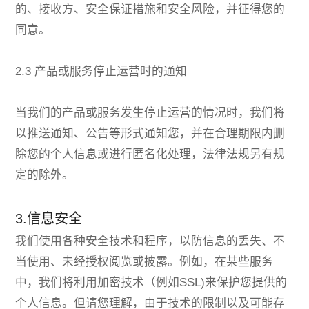
的、接收方、安全保证措施和安全风险，并征得您的
同意。
2.3 产品或服务停止运营时的通知
当我们的产品或服务发生停止运营的情况时，我们将
以推送通知、公告等形式通知您，并在合理期限内删
除您的个人信息或进行匿名化处理，法律法规另有规
定的除外。
3.信息安全
我们使用各种安全技术和程序，以防信息的丢失、不
当使用、未经授权阅览或披露。例如，在某些服务
中，我们将利用加密技术（例如SSL)来保护您提供的
个人信息。但请您理解，由于技术的限制以及可能存