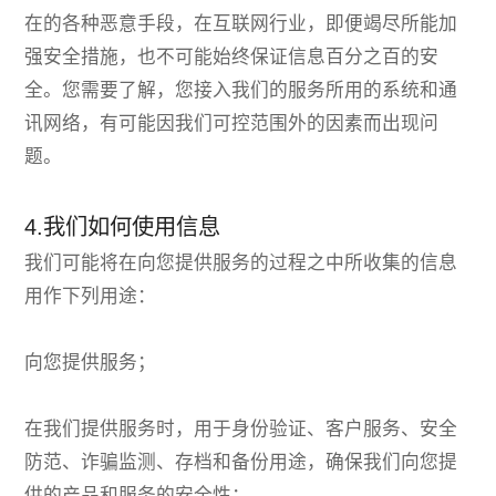
在的各种恶意手段，在互联网行业，即便竭尽所能加
强安全措施，也不可能始终保证信息百分之百的安
全。您需要了解，您接入我们的服务所用的系统和通
讯网络，有可能因我们可控范围外的因素而出现问
题。
4.我们如何使用信息
我们可能将在向您提供服务的过程之中所收集的信息
用作下列用途：
向您提供服务；
在我们提供服务时，用于身份验证、客户服务、安全
防范、诈骗监测、存档和备份用途，确保我们向您提
供的产品和服务的安全性；