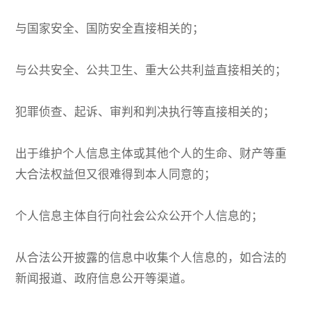
与国家安全、国防安全直接相关的；
与公共安全、公共卫生、重大公共利益直接相关的；
犯罪侦查、起诉、审判和判决执行等直接相关的；
出于维护个人信息主体或其他个人的生命、财产等重
大合法权益但又很难得到本人同意的；
个人信息主体自行向社会公众公开个人信息的；
从合法公开披露的信息中收集个人信息的，如合法的
新闻报道、政府信息公开等渠道。