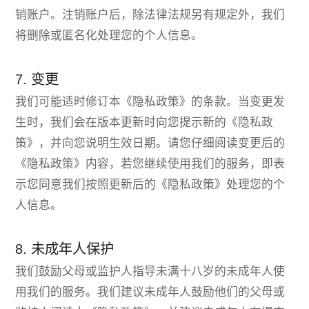
销账户。注销账户后，除法律法规另有规定外，我们
将删除或匿名化处理您的个人信息。
7. 变更
我们可能适时修订本《隐私政策》的条款。当变更发
生时，我们会在版本更新时向您提示新的《隐私政
策》，并向您说明生效日期。请您仔细阅读变更后的
《隐私政策》内容，若您继续使用我们的服务，即表
示您同意我们按照更新后的《隐私政策》处理您的个
人信息。
8. 未成年人保护
我们鼓励父母或监护人指导未满十八岁的未成年人使
用我们的服务。我们建议未成年人鼓励他们的父母或